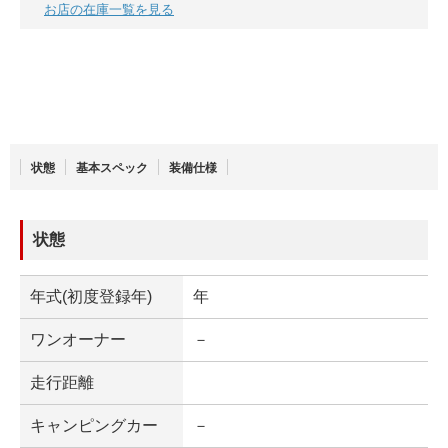
お店の在庫一覧を見る
状態
基本スペック
装備仕様
状態
年式(初度登録年)
年
ワンオーナー
－
走行距離
キャンピングカー
－