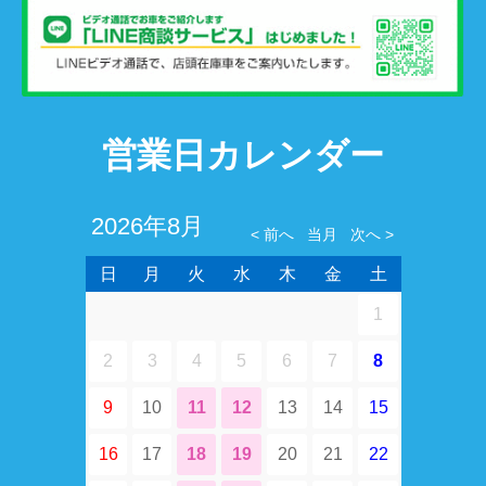
営業日カレンダー
2026年8月
日
月
火
水
木
金
土
1
2
3
4
5
6
7
8
9
10
11
12
13
14
15
16
17
18
19
20
21
22