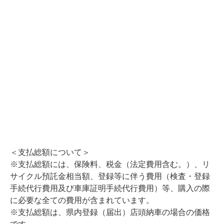
＜支払総額について＞
※支払総額には、保険料、税金（法定費用含む。）、リ
サイクル預託金相当額、登録等に伴う費用（検査・登録
手続代行費用及び車庫証明手続代行費用）等、購入の際
に必要な全ての費用が含まれています。
※支払総額は、県内登録（届出）店頭納車の場合の価格