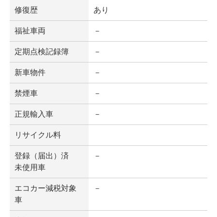
修復歴
あり
福祉車両
－
定期点検記録簿
－
新車物件
－
禁煙車
－
正規輸入車
－
リサイクル料
登録（届出）済
－
未使用車
エコカー減税対象
－
車