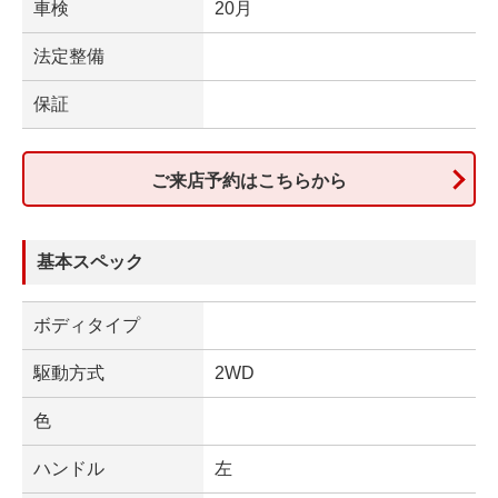
車検
20月
法定整備
保証
ご来店予約はこちらから
基本スペック
ボディタイプ
駆動方式
2WD
色
ハンドル
左