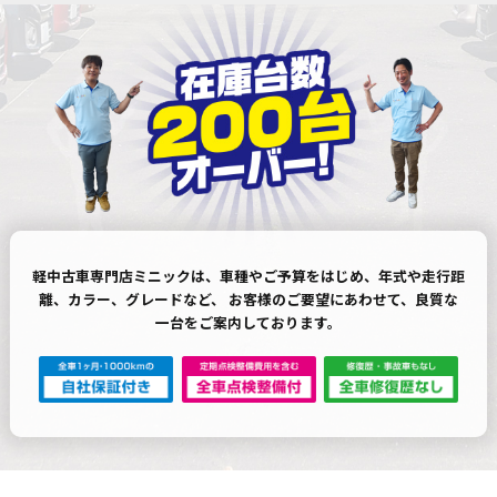
軽中古車専門店ミニックは、車種やご予算をはじめ、年式や走行距
離、カラー、グレードなど、 お客様のご要望にあわせて、良質な
一台をご案内しております。