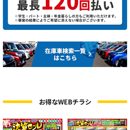
お得なWEBチラシ