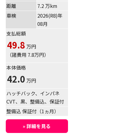
距離
7.2 万km
車検
2026(R8)年
08月
支払総額
49.8
万円
（諸費用 7.8万円）
本体価格
42.0
万円
ハッチバック、インパネ
CVT、黒、整備込、保証付
整備込 保証付（1ヵ月）
» 詳細を見る