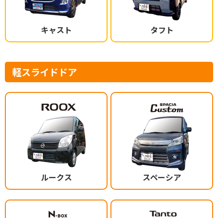
キャスト
タフト
軽スライドドア
ルークス
スペーシア