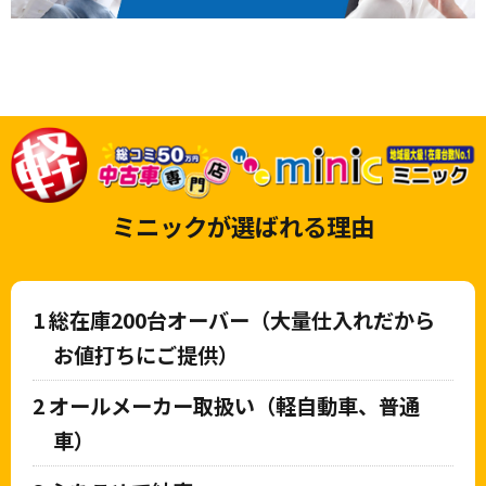
ミニックが選ばれる理由
1
総在庫200台オーバー（大量仕入れだから
お値打ちにご提供）
2
オールメーカー取扱い（軽自動車、普通
車）