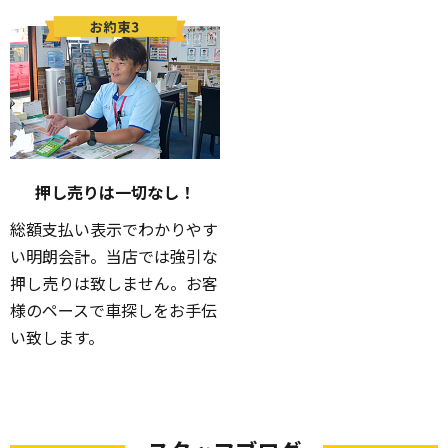
押し売りは一切なし！
総額支払い表示でわかりやす
い明朗会計。当店では強引な
押し売りは致しません。お客
様のペースで車探しをお手伝
い致します。