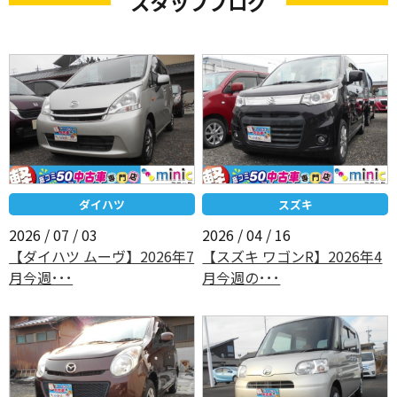
スタッフブログ
ダイハツ
スズキ
2026 / 07 / 03
2026 / 04 / 16
【ダイハツ ムーヴ】2026年7
【スズキ ワゴンR】2026年4
月今週･･･
月今週の･･･