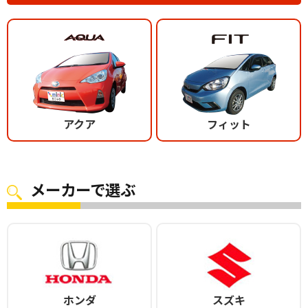
アクア
フィット
メーカーで選ぶ
ホンダ
スズキ