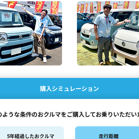
購入シミュレーション
のような条件のおクルマを
ご購入してお乗りいただい
5年経過したおクルマ
走行距離