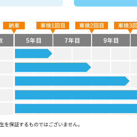
生を保証するものではございません。