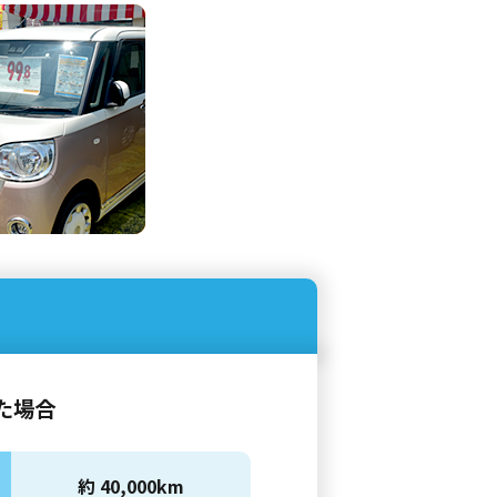
た場合
約 40,000km