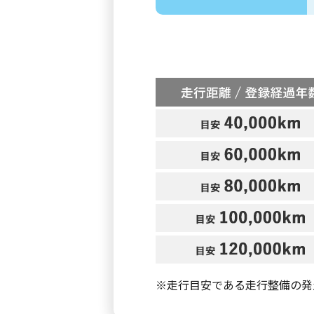
※走行目安である走行整備の発