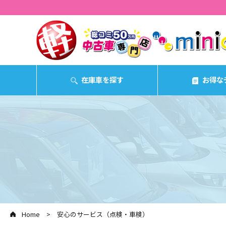
在庫車を探す
お得な
Home
安心のサービス（点検・車検）