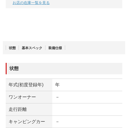
お店の在庫一覧を見る
状態
基本スペック
装備仕様
状態
年式(初度登録年)
年
ワンオーナー
－
走行距離
キャンピングカー
－