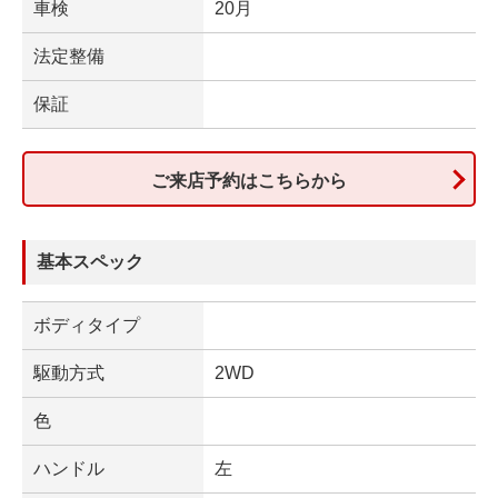
車検
20月
法定整備
保証
ご来店予約はこちらから
基本スペック
ボディタイプ
駆動方式
2WD
色
ハンドル
左