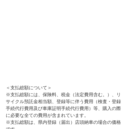
＜支払総額について＞
※支払総額には、保険料、税金（法定費用含む。）、リ
サイクル預託金相当額、登録等に伴う費用（検査・登録
手続代行費用及び車庫証明手続代行費用）等、購入の際
に必要な全ての費用が含まれています。
※支払総額は、県内登録（届出）店頭納車の場合の価格