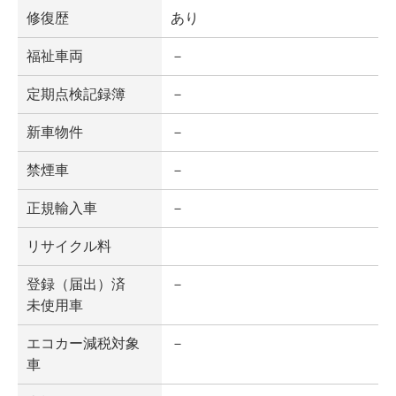
修復歴
あり
福祉車両
－
定期点検記録簿
－
新車物件
－
禁煙車
－
正規輸入車
－
リサイクル料
登録（届出）済
－
未使用車
エコカー減税対象
－
車