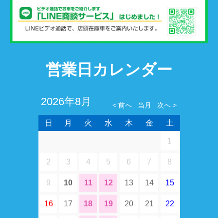
営業日カレンダー
2026年8月
日
月
火
水
木
金
土
1
2
3
4
5
6
7
8
9
10
11
12
13
14
15
16
17
18
19
20
21
22