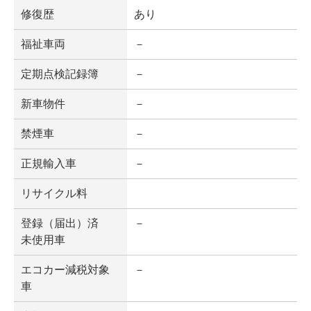
修復歴
あり
福祉車両
－
定期点検記録簿
－
新車物件
－
禁煙車
－
正規輸入車
－
リサイクル料
登録（届出）済
－
未使用車
エコカー減税対象
－
車