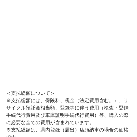
＜支払総額について＞
※支払総額には、保険料、税金（法定費用含む。）、リ
サイクル預託金相当額、登録等に伴う費用（検査・登録
手続代行費用及び車庫証明手続代行費用）等、購入の際
に必要な全ての費用が含まれています。
※支払総額は、県内登録（届出）店頭納車の場合の価格