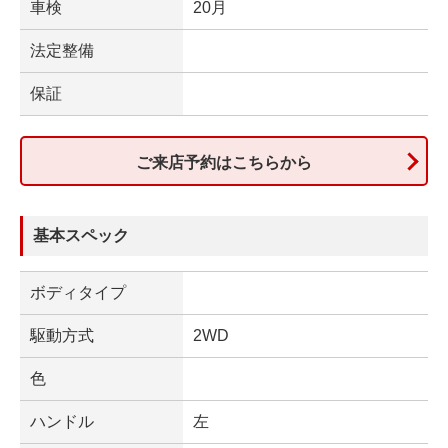
車検
20月
法定整備
保証
ご来店予約はこちらから
基本スペック
ボディタイプ
駆動方式
2WD
色
ハンドル
左