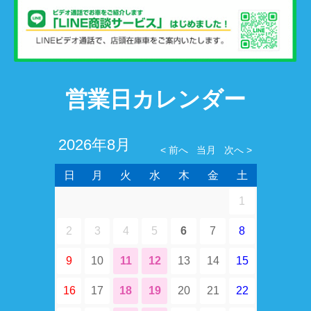
営業日カレンダー
2026年8月
日
月
火
水
木
金
土
1
2
3
4
5
6
7
8
9
10
11
12
13
14
15
16
17
18
19
20
21
22