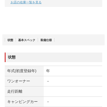
お店の在庫一覧を見る
状態
基本スペック
装備仕様
状態
年式(初度登録年)
年
ワンオーナー
－
走行距離
キャンピングカー
－