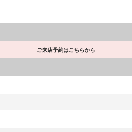
ご来店予約はこちらから