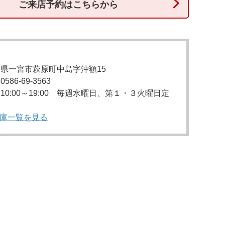
ご来店予約はこちらから
：
県一宮市萩原町中島字沖額15
86-69-3563
10:00～19:00 毎週水曜日、第１・３火曜日定
庫一覧を見る