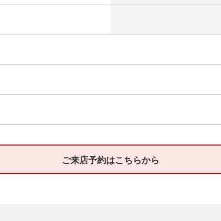
ご来店予約はこちらから