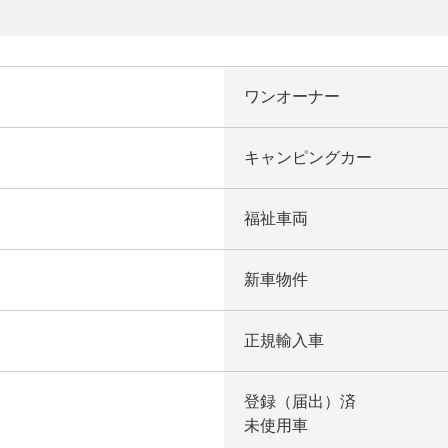
ワンオーナー
キャンピングカー
福祉車両
新車物件
正規輸入車
登録（届出）済
未使用車