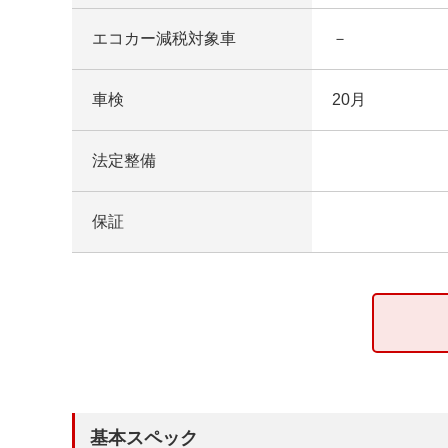
エコカー減税対象車
－
車検
20月
法定整備
保証
基本スペック