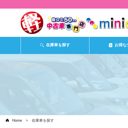
在庫車を探す
お得な
Home
在庫車を探す