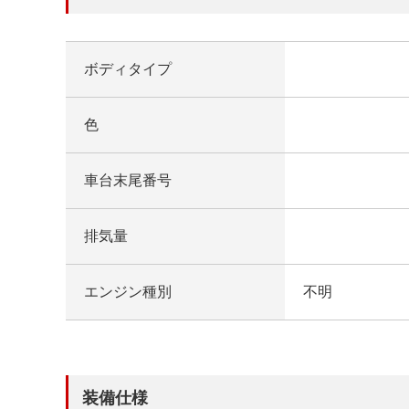
ボディタイプ
色
車台末尾番号
排気量
エンジン種別
不明
装備仕様