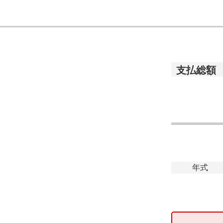
支払総額
年式