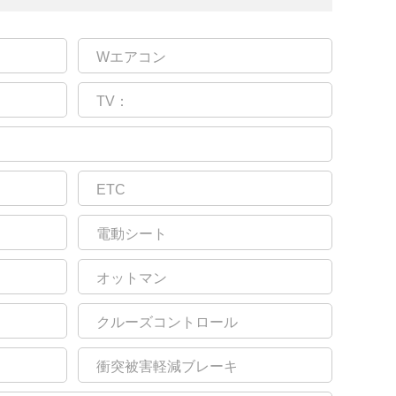
Wエアコン
TV：
ETC
電動シート
オットマン
クルーズコントロール
衝突被害軽減ブレーキ