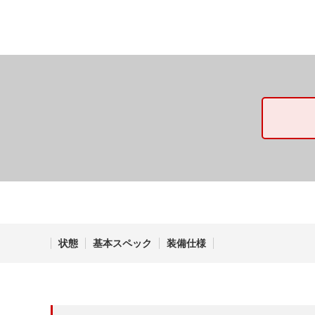
状態
基本スペック
装備仕様