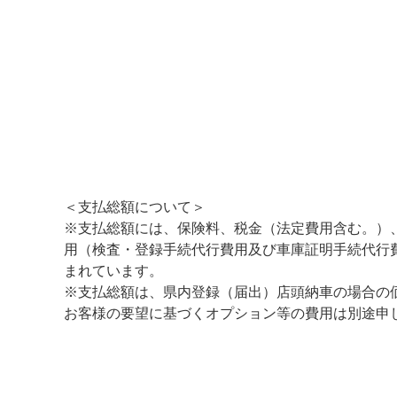
＜支払総額について＞
※支払総額には、保険料、税金（法定費用含む。）
用（検査・登録手続代行費用及び車庫証明手続代行
まれています。
※支払総額は、県内登録（届出）店頭納車の場合の
お客様の要望に基づくオプション等の費用は別途申