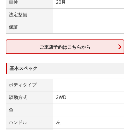
車検
20月
法定整備
保証
ご来店予約はこちらから
基本スペック
ボディタイプ
駆動方式
2WD
色
ハンドル
左