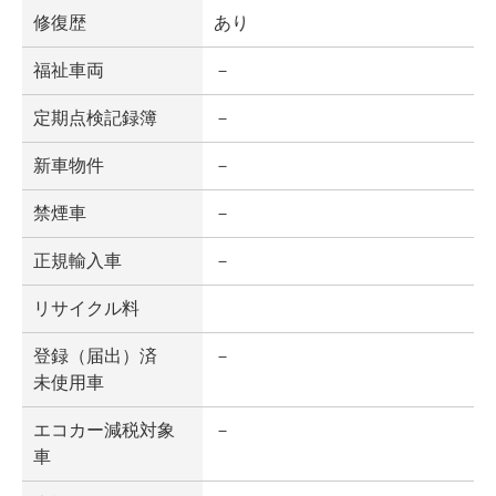
修復歴
あり
福祉車両
－
定期点検記録簿
－
新車物件
－
禁煙車
－
正規輸入車
－
リサイクル料
登録（届出）済
－
未使用車
エコカー減税対象
－
車