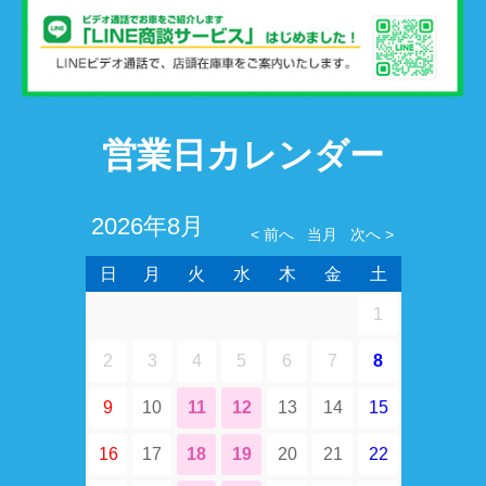
営業日カレンダー
2026年8月
日
月
火
水
木
金
土
1
2
3
4
5
6
7
8
9
10
11
12
13
14
15
16
17
18
19
20
21
22