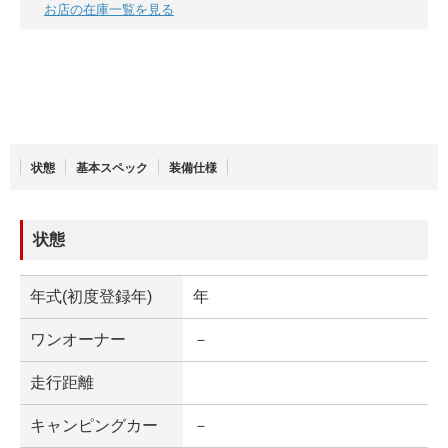
お店の在庫一覧を見る
状態
基本スペック
装備仕様
状態
年式(初度登録年)
年
ワンオーナー
－
走行距離
キャンピングカー
－