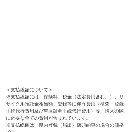
＜支払総額について＞
※支払総額には、保険料、税金（法定費用含む。）、リ
サイクル預託金相当額、登録等に伴う費用（検査・登録
手続代行費用及び車庫証明手続代行費用）等、購入の際
に必要な全ての費用が含まれています。
※支払総額は、県内登録（届出）店頭納車の場合の価格