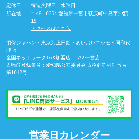
定休日
毎週火曜日、水曜日
所在地
〒491-0364 愛知県一宮市萩原町中島字沖額
15
アクセスはこちら
損保ジャパン・東京海上日動・あいおいニッセイ同和代
理店
全国ネットワークTAX加盟店 TAX一宮店
古物商登録番号：愛知県公安委員会 古物商許可証番号
第1012号
営業日カレンダー