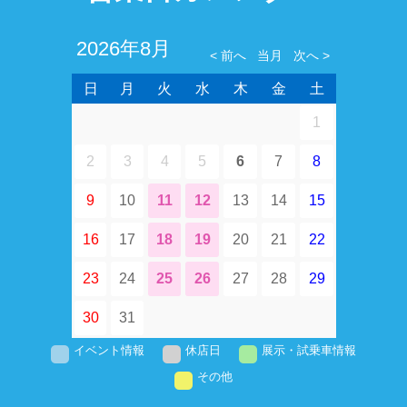
2026年8月
日
月
火
水
木
金
土
1
2
3
4
5
6
7
8
9
10
11
12
13
14
15
16
17
18
19
20
21
22
23
24
25
26
27
28
29
30
31
イベント情報
休店日
展示・試乗車情報
その他